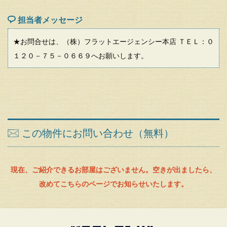
担当者メッセージ
★お問合せは、（株）フラットエージェンシー本店 ＴＥＬ：０
１２０－７５－０６６９へお願いします。
この物件にお問い合わせ（無料）
現在、ご紹介できるお部屋はございません。空きが出ましたら、
改めてこちらのページでお知らせいたします。