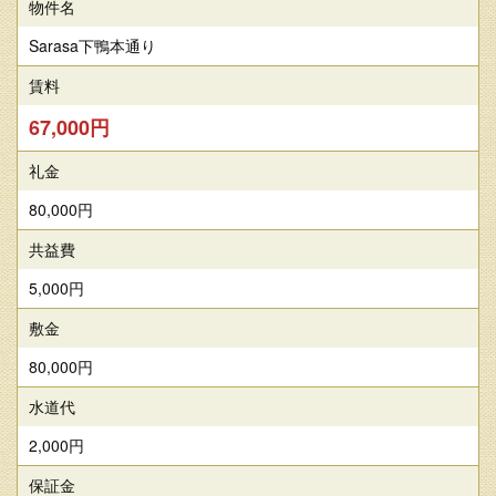
物件名
Sarasa下鴨本通り
賃料
67,000円
礼金
80,000円
共益費
5,000円
敷金
80,000円
水道代
2,000円
保証金