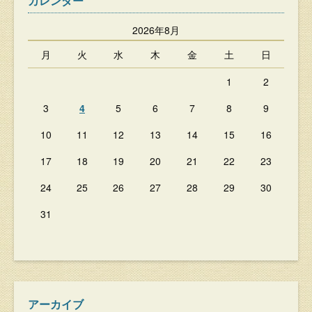
カレンダー
2026年8月
月
火
水
木
金
土
日
1
2
3
4
5
6
7
8
9
10
11
12
13
14
15
16
17
18
19
20
21
22
23
24
25
26
27
28
29
30
31
アーカイブ