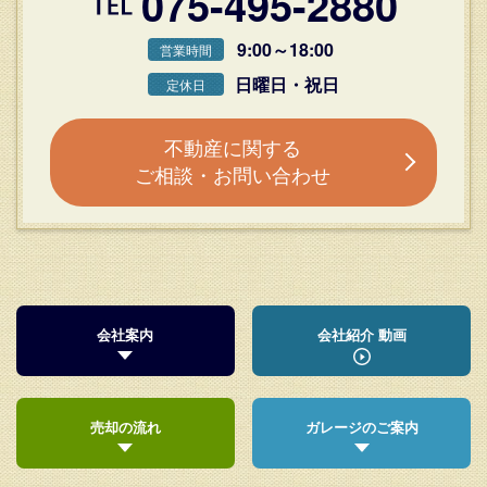
075-495-2880
9:00～18:00
営業時間
日曜日・祝日
定休日
不動産に関する
ご相談・お問い合わせ
会社案内
会社紹介 動画
売却の流れ
ガレージのご案内