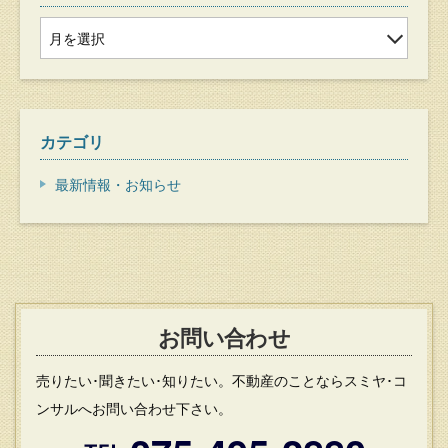
カテゴリ
最新情報・お知らせ
お問い合わせ
売りたい･聞きたい･知りたい。不動産のことならスミヤ･コ
ンサルへお問い合わせ下さい。