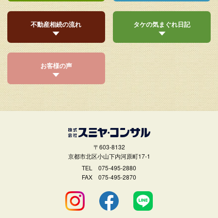
不動産相続の流れ
タケの気まぐれ日記
お客様の声
〒603-8132
京都市北区小山下内河原町17-1
TEL
075-495-2880
FAX 075-495-2870