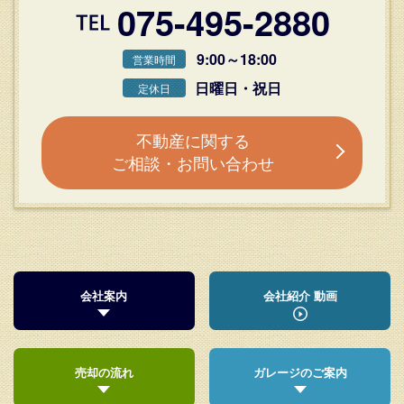
075-495-2880
9:00～18:00
営業時間
日曜日・祝日
定休日
不動産に関する
ご相談・お問い合わせ
会社案内
会社紹介 動画
売却の流れ
ガレージのご案内