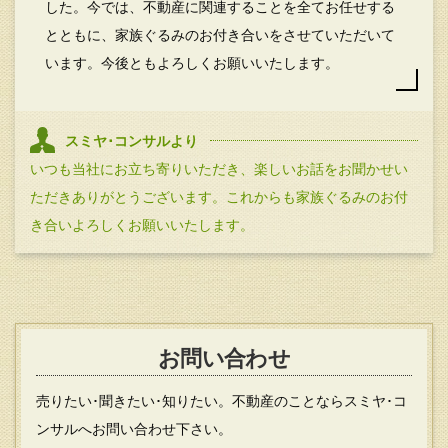
した。今では、不動産に関連することを全てお任せする
とともに、家族ぐるみのお付き合いをさせていただいて
います。今後ともよろしくお願いいたします。
スミヤ･コンサルより
いつも当社にお立ち寄りいただき、楽しいお話をお聞かせい
ただきありがとうございます。これからも家族ぐるみのお付
き合いよろしくお願いいたします。
お問い合わせ
売りたい･聞きたい･知りたい。不動産のことならスミヤ･コ
ンサルへお問い合わせ下さい。