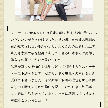
スミヤ･コンサルさんには住宅の建て替え相談に乗ってい
ただいたのがきっかけでした。その際、自分達の理想の
家が建てられない事がわかり、たくさんの話をした上で
私たち家族の事を親身に考えて下さる山本さんに売却と
購入をお願いしたいと思いました。
私達が気になる物件や土地に関して相談するとスピーデ
ィーに下調べをしてくださり、快く現地への同行も引き
受けて下さいました。その結果、私達の理想とする条件
をすべて叶えてくれた物件を探していただき、毎日楽し
く快適に生活を送っています。本当に感謝しております
有難うございました！！