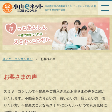
京都市北区の不動産スミヤ･コンサル－北区小山周
辺の不動産物件販売
スミヤ・コンサルTOP
＞
お客様の声
お客さまの声
スミヤ・コンサルで不動産をご購入されたお客さまの声をご紹介
いたします。不動産を売りたい方、買いたい方、貸したい方、借
りたい方、不動産のことならスミヤ･コンサルへいつでもお気軽に