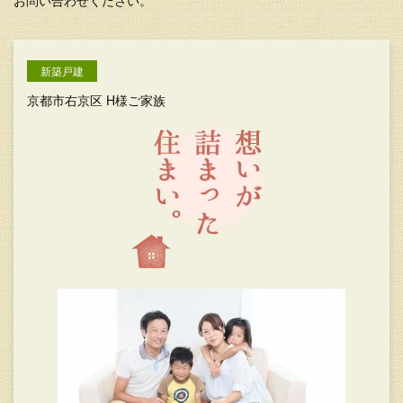
お問い合わせください。
新築戸建
京都市右京区 H様ご家族