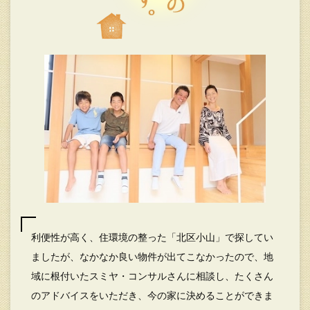
利便性が高く、住環境の整った「北区小山」で探してい
ましたが、なかなか良い物件が出てこなかったので、地
域に根付いたスミヤ・コンサルさんに相談し、たくさん
のアドバイスをいただき、今の家に決めることができま