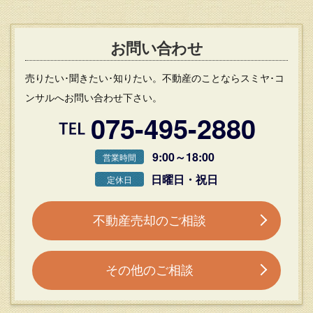
お問い合わせ
売りたい･聞きたい･知りたい。不動産のことならスミヤ･コ
ンサルへお問い合わせ下さい。
075-495-2880
9:00～18:00
営業時間
日曜日・祝日
定休日
不動産売却のご相談
その他のご相談