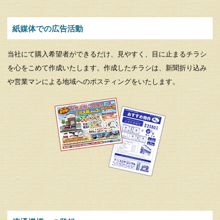
紙媒体での広告活動
当社にて購入希望者ができるだけ、見やすく、目に止まるチラシ
を心をこめて作成いたします。作成したチラシは、新聞折り込み
や営業マンによる地域へのポスティングをいたします。