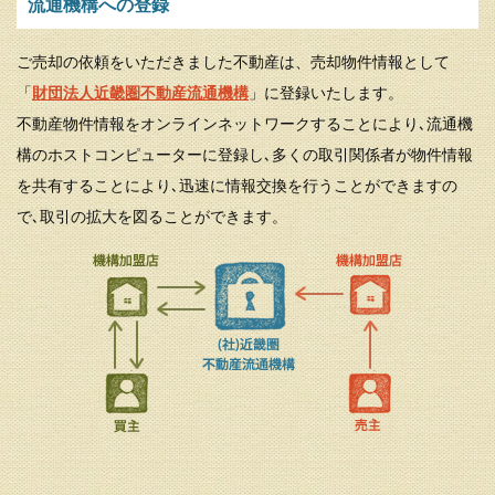
流通機構への登録
ご売却の依頼をいただきました不動産は、売却物件情報として
「
財団法人近畿圏不動産流通機構
」に登録いたします。
不動産物件情報をオンラインネットワークすることにより､流通機
構のホストコンピューターに登録し､多くの取引関係者が物件情報
を共有することにより､迅速に情報交換を行うことができますの
で､取引の拡大を図ることができます。