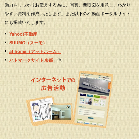
魅力をしっかりお伝えする為に、写真、間取図を用意し、わかり
やすい資料を作成いたします。また以下の不動産ポータルサイト
にも掲載いたします。
Yahoo!不動産
SUUMO（スーモ）
at home（アットホーム）
ハトマークサイト京都
他