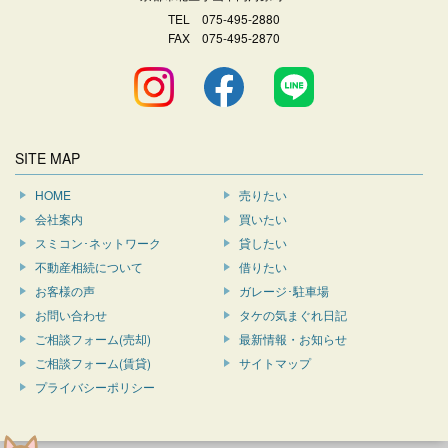
TEL
075-495-2880
FAX 075-495-2870
SITE MAP
HOME
売りたい
会社案内
買いたい
スミコン･ネットワーク
貸したい
不動産相続について
借りたい
お客様の声
ガレージ･駐車場
お問い合わせ
タケの気まぐれ日記
ご相談フォーム(売却)
最新情報・お知らせ
ご相談フォーム(賃貸)
サイトマップ
プライバシーポリシー