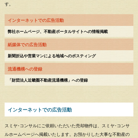
す。
インターネットでの広告活動
弊社ホームページ、不動産ポータルサイトへの情報掲載
紙媒体での広告活動
新聞折込や営業マンによる地域へのポスティング
流通機構への登録
「財団法人近畿圏不動産流通機構」への登録
インターネットでの広告活動
スミヤ･コンサルにご依頼いただいた売却物件は、スミヤ･コンサ
ルホームページへ掲載いたします。お預かりした大事な不動産の