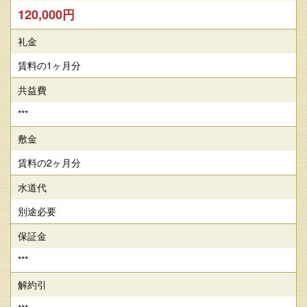
120,000円
礼金
賃料の1ヶ月分
共益費
***
敷金
賃料の2ヶ月分
水道代
別途必要
保証金
***
解約引