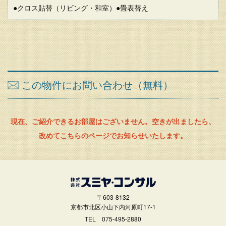
●クロス貼替（リビング・和室）●畳表替え
この物件にお問い合わせ（無料）
現在、ご紹介できるお部屋はございません。空きが出ましたら、
改めてこちらのページでお知らせいたします。
〒603-8132
京都市北区小山下内河原町17-1
TEL
075-495-2880