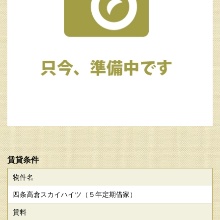
賃貸条件
物件名
四条高倉スカイハイツ（５年定期借家）
賃料