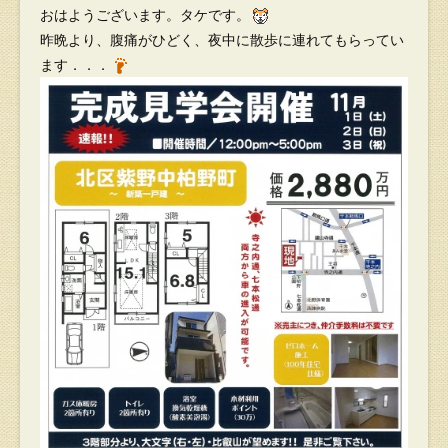
おはようございます。タケです。
昨晩より、腹痛がひどく、夜中に散歩に連れてもらってい
ます．．．