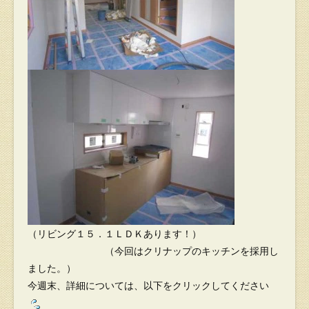
（リビング１５．１ＬＤＫあります！）
（今回はクリナップのキッチンを採用し
ました。）
今週末、詳細については、以下をクリックしてください