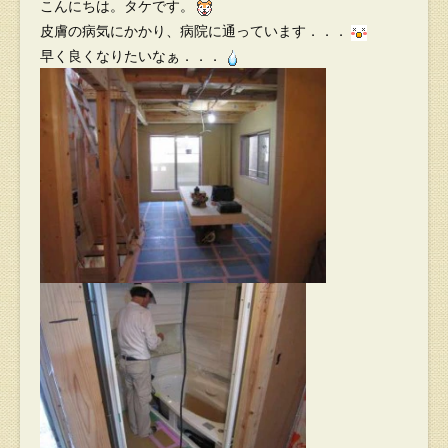
こんにちは。タケです。
皮膚の病気にかかり、病院に通っています．．．
早く良くなりたいなぁ．．．