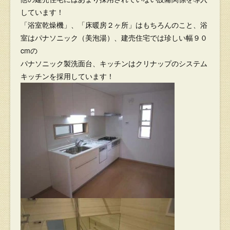
しています！
「浴室乾燥機」、「床暖房２ヶ所」はもちろんのこと、浴
室はパナソニック（美泡湯）、建売住宅では珍しい幅９０
cmの
パナソニック製洗面台、キッチンはクリナップのシステム
キッチンを採用しています！