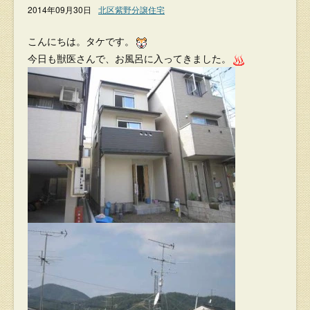
2014年09月30日
北区紫野分譲住宅
こんにちは。タケです。
今日も獣医さんで、お風呂に入ってきました。