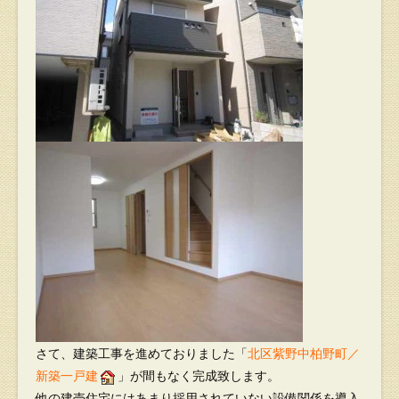
さて、建築工事を進めておりました「
北区紫野中柏野町／
新築一戸建
」が間もなく完成致します。
他の建売住宅にはあまり採用されていない設備関係を導入