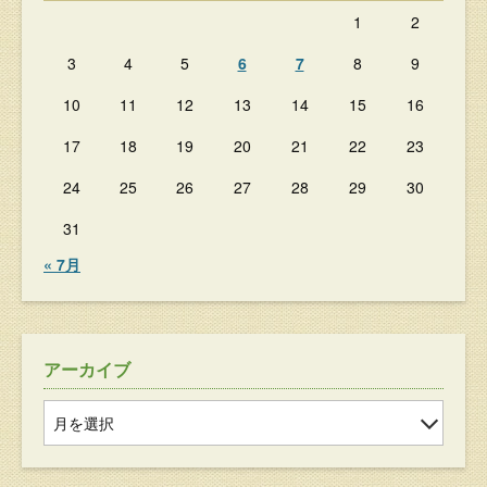
1
2
3
4
5
6
7
8
9
10
11
12
13
14
15
16
17
18
19
20
21
22
23
24
25
26
27
28
29
30
31
« 7月
アーカイブ