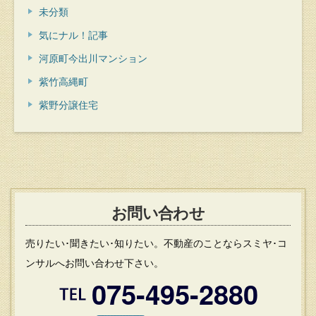
未分類
気にナル！記事
河原町今出川マンション
紫竹高縄町
紫野分譲住宅
お問い合わせ
売りたい･聞きたい･知りたい。不動産のことならスミヤ･コ
ンサルへお問い合わせ下さい。
075-495-2880