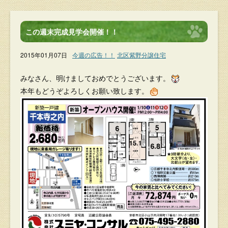
この週末完成見学会開催！！
2015年01月07日
今週の広告！！
北区紫野分譲住宅
みなさん、明けましておめでとうございます。
本年もどうぞよろしくお願い致します。