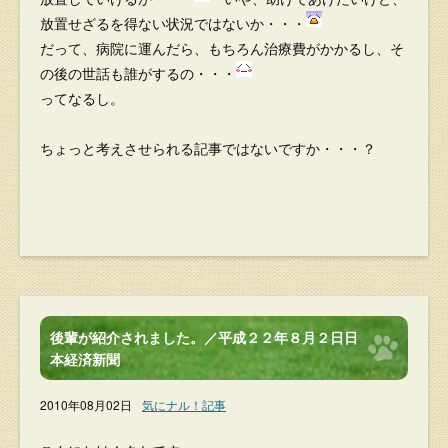
放置せざるを得ない状況ではないか・・・
だって、病院に運んだら、もちろん治療費がかかるし、そ
の後の世話も誰がするの・・・
ってなるし。
ちょっと考えさせられる記事ではないですか・・・？
後輩が紹介されました。／平成２２年８月２日日
本経済新聞
2010年08月02日
気にナル！記事