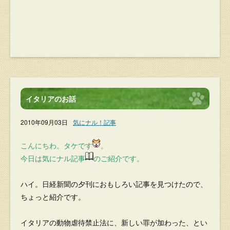
イタリアのお話
2010年09月03日
気にナル！記事
こんにちわ。タケです
。
今日は気にナル記事
のご紹介です。
ハイ。日経新聞の夕刊におもしろい記事を見つけたので、
ちょっと紹介です。
イタリアの動物虐待禁止法に、新しい罪が加わった、とい