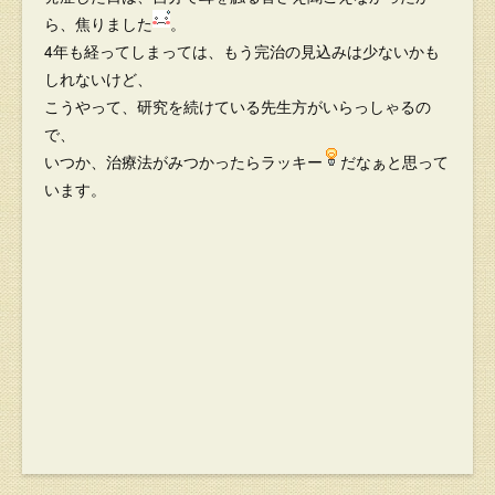
ら、焦りました
。
4年も経ってしまっては、もう完治の見込みは少ないかも
しれないけど、
こうやって、研究を続けている先生方がいらっしゃるの
で、
いつか、治療法がみつかったらラッキー
だなぁと思って
います。