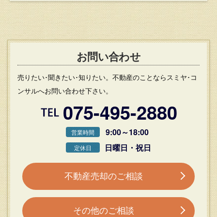
お問い合わせ
売りたい･聞きたい･知りたい。不動産のことならスミヤ･コ
ンサルへお問い合わせ下さい。
075-495-2880
9:00～18:00
営業時間
日曜日・祝日
定休日
不動産売却のご相談
その他のご相談