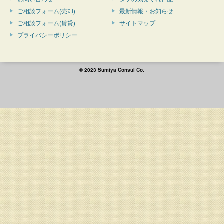
ご相談フォーム(売却)
最新情報・お知らせ
ご相談フォーム(賃貸)
サイトマップ
プライバシーポリシー
© 2023 Sumiya Consul Co.