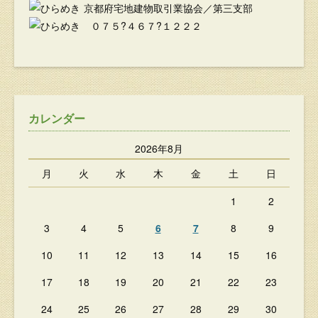
京都府宅地建物取引業協会／第三支部
０７５?４６７?１２２２
カレンダー
2026年8月
月
火
水
木
金
土
日
1
2
3
4
5
6
7
8
9
10
11
12
13
14
15
16
17
18
19
20
21
22
23
24
25
26
27
28
29
30