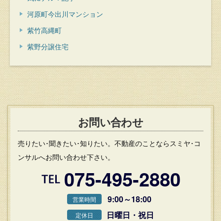
河原町今出川マンション
紫竹高縄町
紫野分譲住宅
お問い合わせ
売りたい･聞きたい･知りたい。不動産のことならスミヤ･コ
ンサルへお問い合わせ下さい。
075-495-2880
9:00～18:00
営業時間
日曜日・祝日
定休日