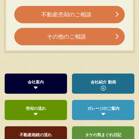
不動産売却のご相談
その他のご相談
会社案内
会社紹介 動画
売却の流れ
ガレージのご案内
不動産相続の流れ
タケの気まぐれ日記