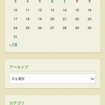
3
4
5
6
7
8
9
10
11
12
13
14
15
16
17
18
19
20
21
22
23
24
25
26
27
28
29
30
31
« 7月
アーカイブ
カテゴリ