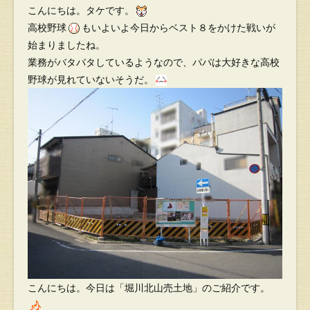
こんにちは。タケです。
高校野球
もいよいよ今日からベスト８をかけた戦いが
始まりましたね。
業務がバタバタしているようなので、パパは大好きな高校
野球が見れていないそうだ。
こんにちは。今日は「堀川北山売土地」のご紹介です。