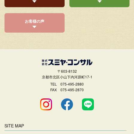
お客様の声
〒603-8132
京都市北区小山下内河原町17-1
TEL
075-495-2880
FAX 075-495-2870
SITE MAP