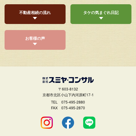
不動産相続の流れ
タケの気まぐれ日記
お客様の声
〒603-8132
京都市北区小山下内河原町17-1
TEL
075-495-2880
FAX 075-495-2870