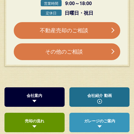
9:00～18:00
営業時間
日曜日・祝日
定休日
不動産売却のご相談
その他のご相談
会社案内
会社紹介 動画
売却の流れ
ガレージのご案内