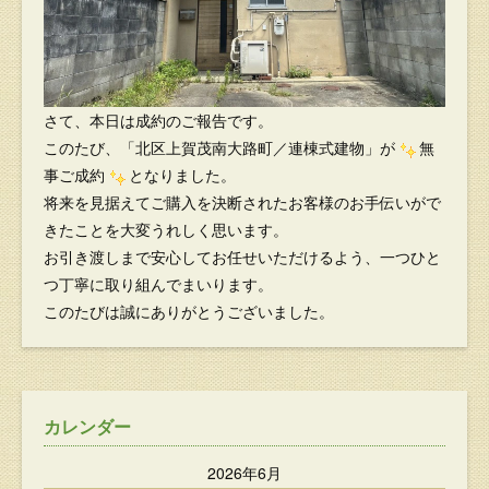
さて、本日は成約のご報告です。
このたび、「北区上賀茂南大路町／連棟式建物」が
無
事ご成約
となりました。
将来を見据えてご購入を決断されたお客様のお手伝いがで
きたことを大変うれしく思います。
お引き渡しまで安心してお任せいただけるよう、一つひと
つ丁寧に取り組んでまいります。
このたびは誠にありがとうございました。
カレンダー
2026年6月