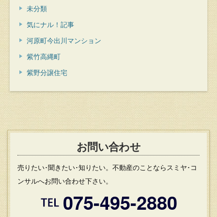
未分類
気にナル！記事
河原町今出川マンション
紫竹高縄町
紫野分譲住宅
お問い合わせ
売りたい･聞きたい･知りたい。不動産のことならスミヤ･コ
ンサルへお問い合わせ下さい。
075-495-2880