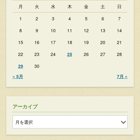
月
火
水
木
金
土
日
1
2
3
4
5
6
7
8
9
10
11
12
13
14
15
16
17
18
19
20
21
22
23
24
25
26
27
28
29
30
« 5月
7月 »
アーカイブ