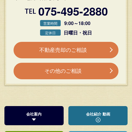
075-495-2880
9:00～18:00
営業時間
日曜日・祝日
定休日
不動産売却のご相談
その他のご相談
会社案内
会社紹介 動画