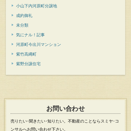
小山下内河原町分譲地
成約御礼
未分類
気にナル！記事
河原町今出川マンション
紫竹高縄町
紫野分譲住宅
お問い合わせ
売りたい･聞きたい･知りたい。不動産のことならスミヤ･コ
ンサルへお問い合わせ下さい。