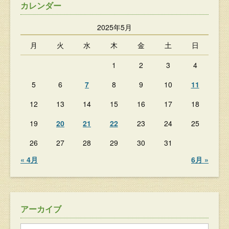
カレンダー
2025年5月
月
火
水
木
金
土
日
1
2
3
4
5
6
7
8
9
10
11
12
13
14
15
16
17
18
19
20
21
22
23
24
25
26
27
28
29
30
31
« 4月
6月 »
アーカイブ