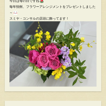
今日は母の日ですね
毎年恒例、フラワーアレンジメントをプレゼントしました
～
スミヤ・コンサルの店頭に飾ってます！