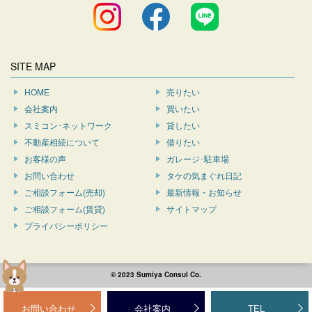
SITE MAP
HOME
売りたい
会社案内
買いたい
スミコン･ネットワーク
貸したい
不動産相続について
借りたい
お客様の声
ガレージ･駐車場
お問い合わせ
タケの気まぐれ日記
ご相談フォーム(売却)
最新情報・お知らせ
ご相談フォーム(賃貸)
サイトマップ
プライバシーポリシー
© 2023 Sumiya Consul Co.
お問い合わせ
会社案内
TEL