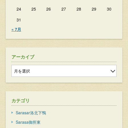
24
25
26
27
28
29
30
31
« 7月
アーカイブ
カテゴリ
Sarasar洛北下鴨
Sarasa御所東