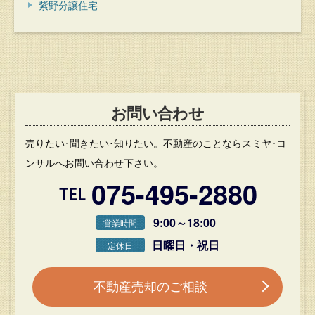
紫野分譲住宅
お問い合わせ
売りたい･聞きたい･知りたい。不動産のことならスミヤ･コ
ンサルへお問い合わせ下さい。
075-495-2880
9:00～18:00
営業時間
日曜日・祝日
定休日
不動産売却のご相談