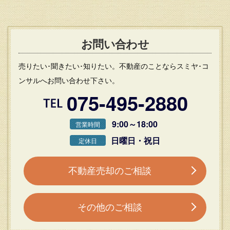
お問い合わせ
売りたい･聞きたい･知りたい。不動産のことならスミヤ･コ
ンサルへお問い合わせ下さい。
075-495-2880
9:00～18:00
営業時間
日曜日・祝日
定休日
不動産売却のご相談
その他のご相談