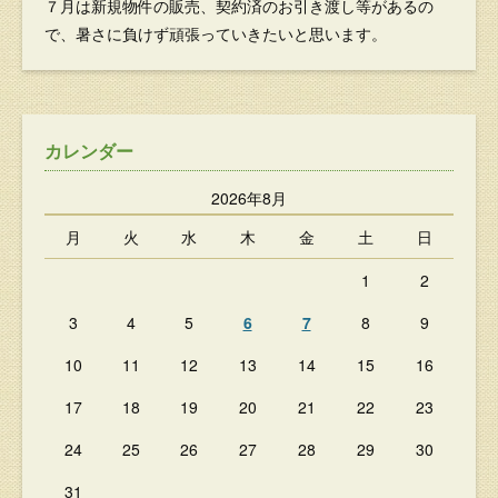
７月は新規物件の販売、契約済のお引き渡し等があるの
で、暑さに負けず頑張っていきたいと思います。
カレンダー
2026年8月
月
火
水
木
金
土
日
1
2
3
4
5
6
7
8
9
10
11
12
13
14
15
16
17
18
19
20
21
22
23
24
25
26
27
28
29
30
31