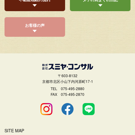
お客様の声
〒603-8132
京都市北区小山下内河原町17-1
TEL
075-495-2880
FAX 075-495-2870
SITE MAP