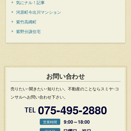
気にナル！記事
河原町今出川マンション
紫竹高縄町
紫野分譲住宅
お問い合わせ
売りたい･聞きたい･知りたい。不動産のことならスミヤ･コ
ンサルへお問い合わせ下さい。
075-495-2880
9:00～18:00
営業時間