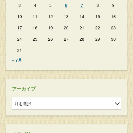
3
4
5
6
7
8
9
10
11
12
13
14
15
16
17
18
19
20
21
22
23
24
25
26
27
28
29
30
31
« 7月
アーカイブ