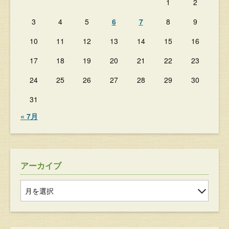
1
2
3
4
5
6
7
8
9
10
11
12
13
14
15
16
17
18
19
20
21
22
23
24
25
26
27
28
29
30
31
« 7月
アーカイブ