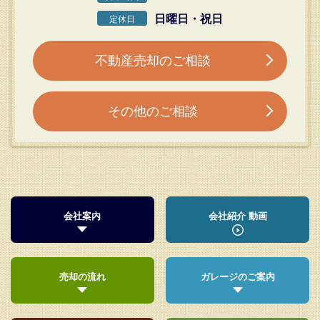
日曜日・祝日
定休日
不動産売却のご相談
その他のご相談
会社案内
会社紹介 動画
売却の流れ
ガレージのご案内